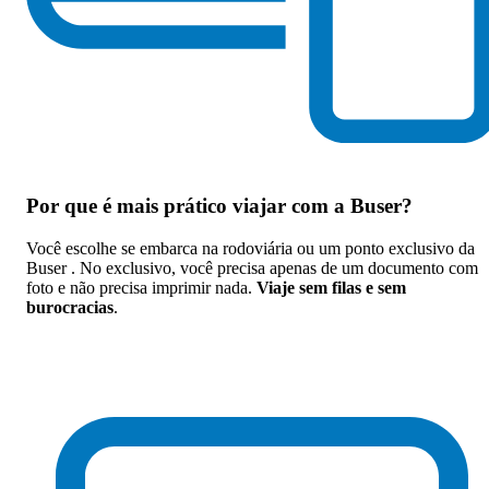
Por que
é mais prático viajar com a Buser
?
Você escolhe se embarca na rodoviária ou um ponto exclusivo da
Buser . No exclusivo, você precisa apenas de um documento com
foto e não precisa imprimir nada.
Viaje sem filas e sem
burocracias
.