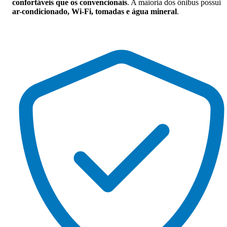
confortáveis que os convencionais
. A maioria dos ônibus possui
ar-condicionado, Wi-Fi, tomadas e água mineral
.