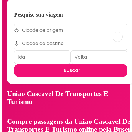
Pesquise sua viagem
Buscar
Uniao Cascavel De Transportes E
Turismo
Compre passagens da Uniao Cascavel De
Transportes E Turismo online pela Buser