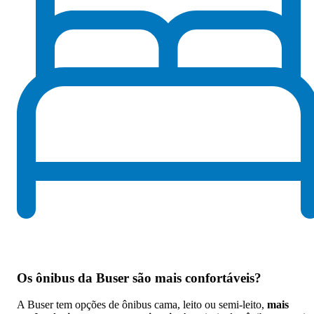
Os
ônibus da Buser são mais confortáveis
?
A Buser tem opções de ônibus cama, leito ou semi-leito,
mais