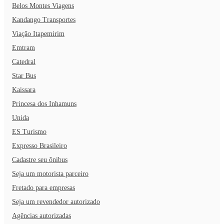
Belos Montes Viagens
Kandango Transportes
Viação Itapemirim
Emtram
Catedral
Star Bus
Kaissara
Princesa dos Inhamuns
Unida
ES Turismo
Expresso Brasileiro
Cadastre seu ônibus
Seja um motorista parceiro
Fretado para empresas
Seja um revendedor autorizado
Agências autorizadas