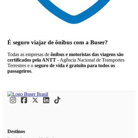
É seguro viajar de ônibus
com a Buser?
Todas as empresas de
ônibus e motoristas das viagens são
certificados pela ANTT
- Agência Nacional de Transportes
Terrestres e o
seguro de vida é gratuito para todos os
passageiros
.
Destinos