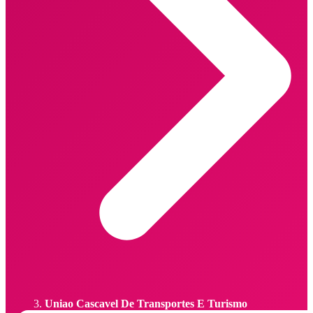
Uniao Cascavel De Transportes E Turismo