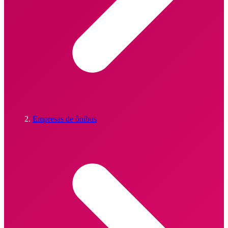
Empresas de ônibus