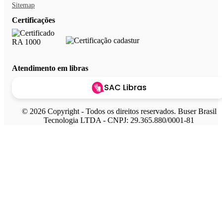
Sitemap
Certificações
Atendimento em libras
SAC Libras
© 2026 Copyright - Todos os direitos reservados. Buser Brasil
Tecnologia LTDA - CNPJ: 29.365.880/0001-81