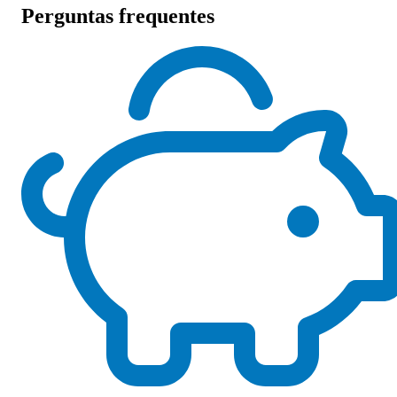
Perguntas frequentes