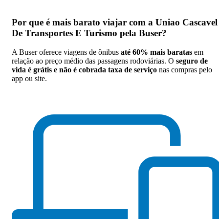
Por que
é mais barato viajar com a Uniao Cascavel
De Transportes E Turismo pela Buser
?
A Buser oferece viagens de ônibus
até 60% mais baratas
em
relação ao preço médio das passagens rodoviárias. O
seguro de
vida é grátis e não é cobrada taxa de serviço
nas compras pelo
app ou site.